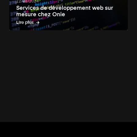
12/08/2024
Services de développement web sur
mesure chez Onie
Lire plus