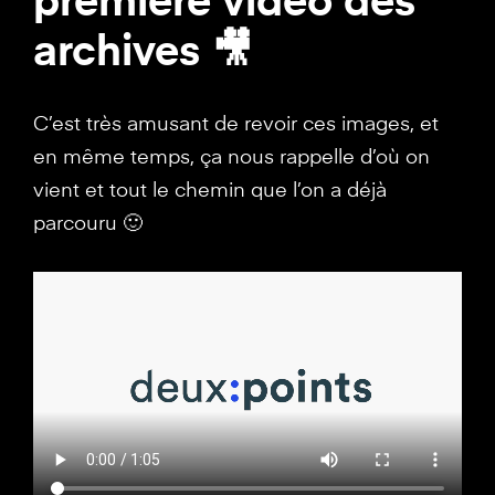
archives 🎥
C’est très amusant de revoir ces images, et
en même temps, ça nous rappelle d’où on
vient et tout le chemin que l’on a déjà
parcouru 🙂