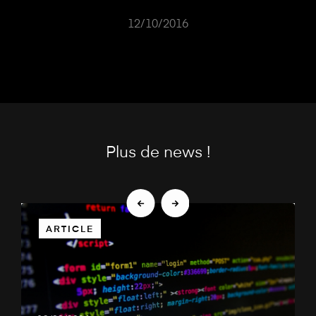
12/10/2016
Plus de news !
ARTICLE