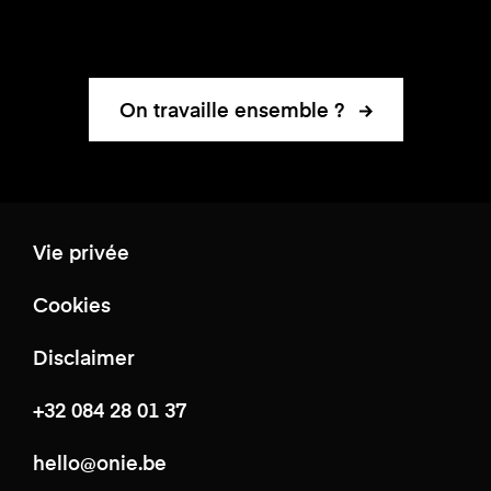
On travaille ensemble ?
Vie privée
Cookies
Disclaimer
+32 084 28 01 37
hello@onie.be