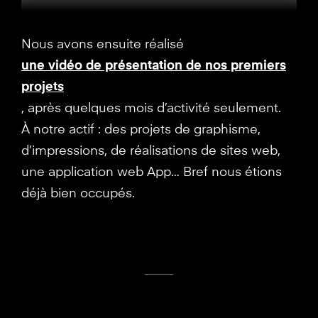
Nous avons ensuite réalisé
une vidéo de présentation de nos premiers
projets
, après quelques mois d’activité seulement.
À notre actif : des projets de graphisme,
d’impressions, de réalisations de sites web,
une application web App… Bref nous étions
déjà bien occupés.